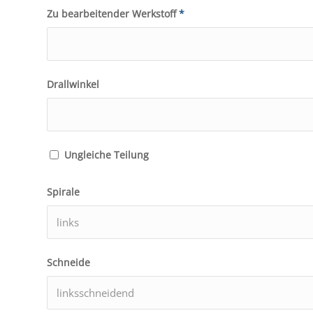
Zu bearbeitender Werkstoff
*
Drallwinkel
Ungleiche Teilung
Spirale
Schneide