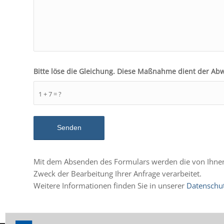
Bitte löse die Gleichung. Diese Maßnahme dient der A
1 + 7 = ?
Mit dem Absenden des Formulars werden die von Ihn
Zweck der Bearbeitung Ihrer Anfrage verarbeitet.
Weitere Informationen finden Sie in unserer
Datenschu