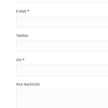
E-Mail
*
Telefon
Ort
*
Ihre Nachricht