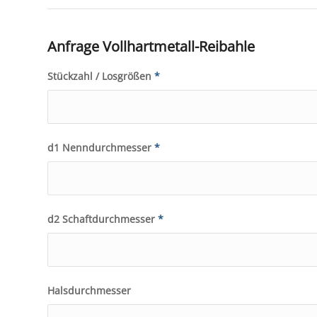
Anfrage Vollhartmetall-Reibahle
Stückzahl / Losgrößen
*
d1 Nenndurchmesser
*
d2 Schaftdurchmesser
*
Halsdurchmesser