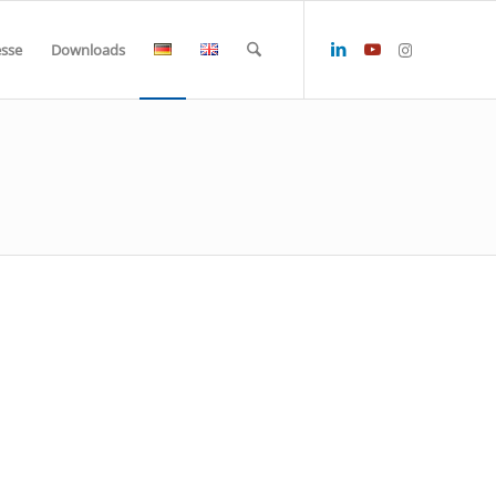
esse
Downloads