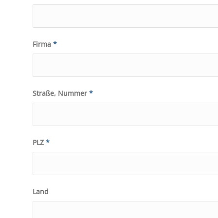
Firma
*
Straße, Nummer
*
PLZ
*
Land