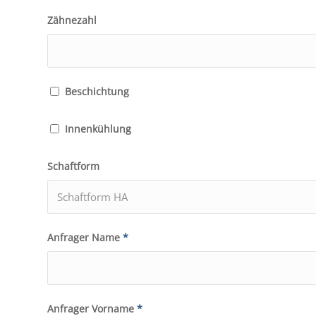
Zähnezahl
Beschichtung
Innenkühlung
Schaftform
Anfrager Name
*
Anfrager Vorname
*