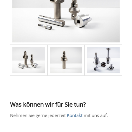
Was können wir für Sie tun?
Nehmen Sie gerne jederzeit
Kontakt
mit uns auf.