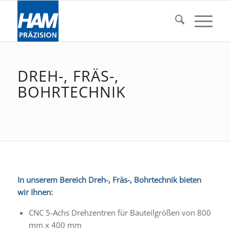
DREH-, FRÄS-,
BOHRTECHNIK
In unserem Bereich Dreh-, Fräs-, Bohrtechnik bieten
wir Ihnen:
CNC 5-Achs Drehzentren für Bauteilgrößen von 800
mm x 400 mm