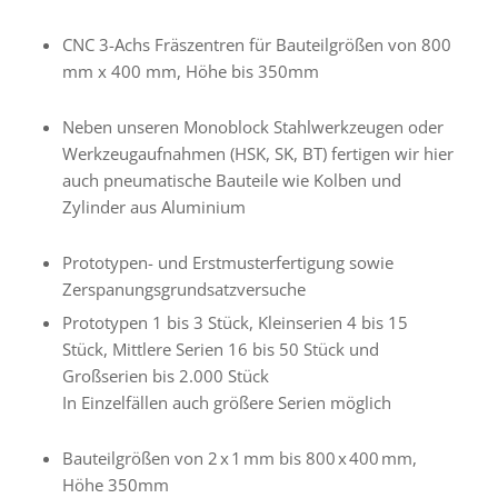
CNC 3-Achs Fräszentren für Bauteilgrößen von 800
mm x 400 mm, Höhe bis 350mm
Neben unseren Monoblock Stahlwerkzeugen oder
Werkzeugaufnahmen (HSK, SK, BT) fertigen wir hier
auch pneumatische Bauteile wie Kolben und
Zylinder aus Aluminium
Prototypen- und Erstmusterfertigung sowie
Zerspanungsgrundsatzversuche
Prototypen 1 bis 3 Stück, Kleinserien 4 bis 15
Stück, Mittlere Serien 16 bis 50 Stück und
Großserien bis 2.000 Stück
In Einzelfällen auch größere Serien möglich
Bauteilgrößen von 2 x 1 mm bis 800 x 400 mm,
Höhe 350mm