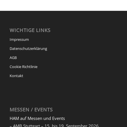
WICHTIGE LINKS
Impressum
Datenschutzerklärung
AGB
Cookie Richtlinie
Kontakt
MESSEN / EVENTS
HAM auf Messen und Events
– AMB Stuttgart – 15. bis 19. September 2026