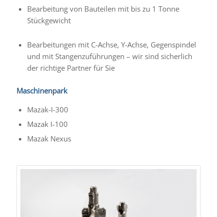
Bearbeitung von Bauteilen mit bis zu 1 Tonne
Stückgewicht
Bearbeitungen mit C-Achse, Y-Achse, Gegenspindel
und mit Stangenzuführungen – wir sind sicherlich
der richtige Partner für Sie
Maschinenpark
Mazak-I-300
Mazak I-100
Mazak Nexus