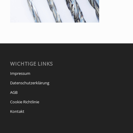
WICHTIGE LINKS
Impressum
Datenschutzerklärung
AGB
Cookie Richtlinie
Kontakt