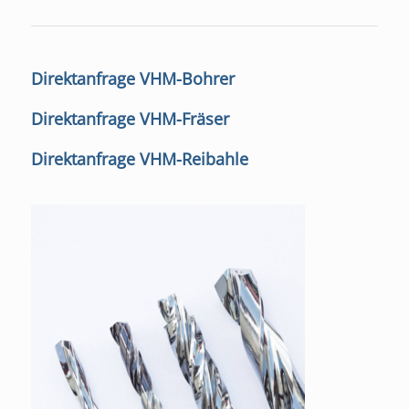
Direktanfrage VHM-Bohrer
Direktanfrage VHM-Fräser
Direktanfrage VHM-Reibahle