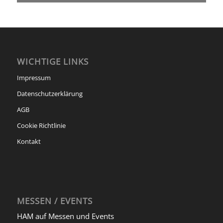
WICHTIGE LINKS
Impressum
Datenschutzerklärung
AGB
Cookie Richtlinie
Kontakt
MESSEN / EVENTS
HAM auf Messen und Events