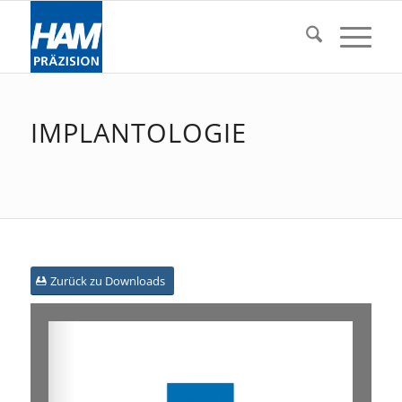
IMPLANTOLOGIE
Zurück zu Downloads