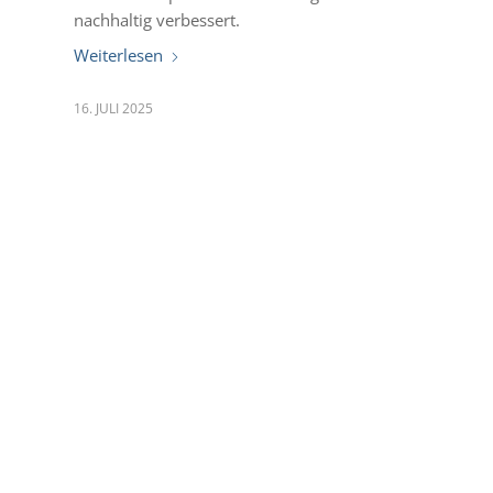
nachhaltig verbessert.
Weiterlesen
16. JULI 2025