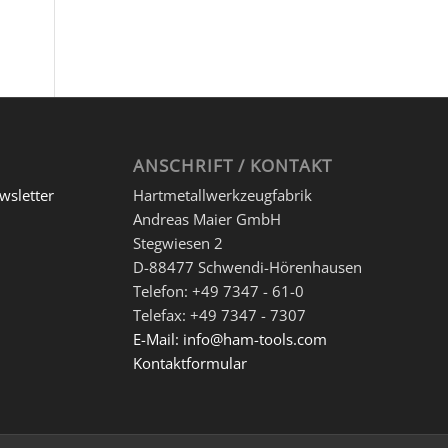
ANSCHRIFT / KONTAKT
wsletter
Hartmetallwerkzeugfabrik
Andreas Maier GmbH
Stegwiesen 2
D-88477 Schwendi-Hörenhausen
Telefon: +49 7347 - 61-0
Telefax: +49 7347 - 7307
E-Mail: info@ham-tools.com
Kontaktformular