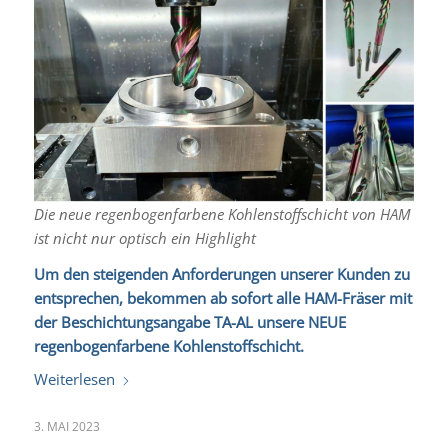
Die neue regenbogenfarbene Kohlenstoffschicht von HAM
ist nicht nur optisch ein Highlight
Um den steigenden Anforderungen unserer Kunden zu
entsprechen, bekommen ab sofort alle HAM-Fräser mit
der Beschichtungsangabe TA-AL unsere NEUE
regenbogenfarbene Kohlenstoffschicht.
Weiterlesen
3. MAI 2023