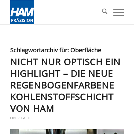
Schlagwortarchiv für:
Oberfläche
NICHT NUR OPTISCH EIN
HIGHLIGHT – DIE NEUE
REGENBOGENFARBENE
KOHLENSTOFFSCHICHT
VON HAM
OBERFLÄCHE