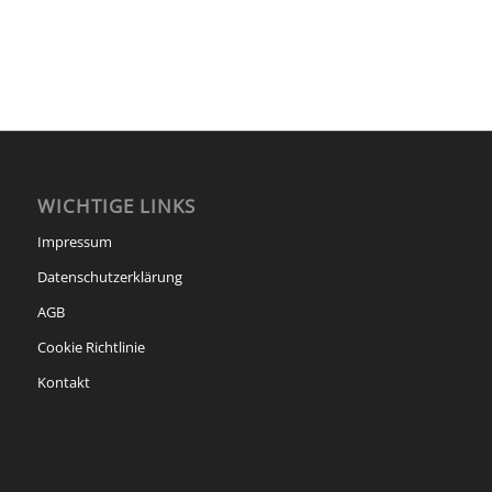
WICHTIGE LINKS
Impressum
Datenschutzerklärung
AGB
Cookie Richtlinie
Kontakt