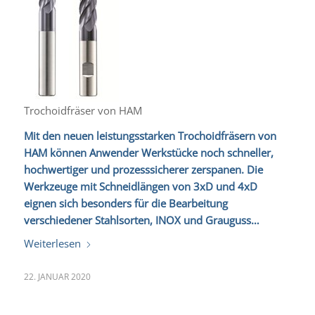
Trochoidfräser von HAM
Mit den neuen leistungsstarken Trochoidfräsern von
HAM können Anwender Werkstücke noch schneller,
hochwertiger und prozesssicherer zerspanen. Die
Werkzeuge mit Schneidlängen von 3xD und 4xD
eignen sich besonders für die Bearbeitung
verschiedener Stahlsorten, INOX und Grauguss…
Weiterlesen
22. JANUAR 2020