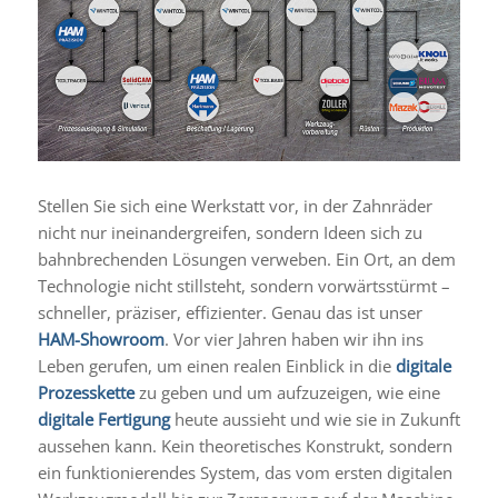
Stellen Sie sich eine Werkstatt vor, in der Zahnräder
nicht nur ineinandergreifen, sondern Ideen sich zu
bahnbrechenden Lösungen verweben. Ein Ort, an dem
Technologie nicht stillsteht, sondern vorwärtsstürmt –
schneller, präziser, effizienter. Genau das ist unser
HAM-Showroom
. Vor vier Jahren haben wir ihn ins
Leben gerufen, um einen realen Einblick in die
digitale
Prozesskette
zu geben und um aufzuzeigen, wie eine
digitale Fertigung
heute aussieht und wie sie in Zukunft
aussehen kann. Kein theoretisches Konstrukt, sondern
ein funktionierendes System, das vom ersten digitalen