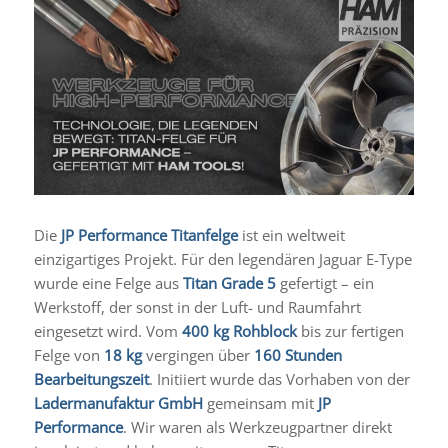
Die
JP Performance Titanfelge
ist ein weltweit
einzigartiges Projekt. Für den legendären Jaguar E-Type
wurde eine Felge aus
Titan Grade 5
gefertigt – ein
Werkstoff, der sonst in der Luft- und Raumfahrt
eingesetzt wird. Vom
400 kg Rohblock
bis zur fertigen
Felge von
18 kg
vergingen über
160 Stunden
Bearbeitungszeit
. Initiiert wurde das Vorhaben von der
Ladermanufaktur GmbH
gemeinsam mit
JP
Performance
. Wir waren als Werkzeugpartner direkt