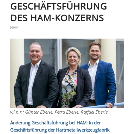
GESCHÄFTSFÜHRUNG
DES HAM-KONZERNS
HAM
v.l.n.r.: Günter Eberle, Petra Eberle, Raffael Eberle
Änderung Geschäftsführung bei HAM: In der
Geschäftsführung der Hartmetallwerkzeugfabrik