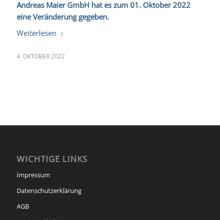
Andreas Maier GmbH hat es zum 01. Oktober 2022
eine Veränderung gegeben.
Weiterlesen
4. OKTOBER 2022
WICHTIGE LINKS
Impressum
Datenschutzerklärung
AGB