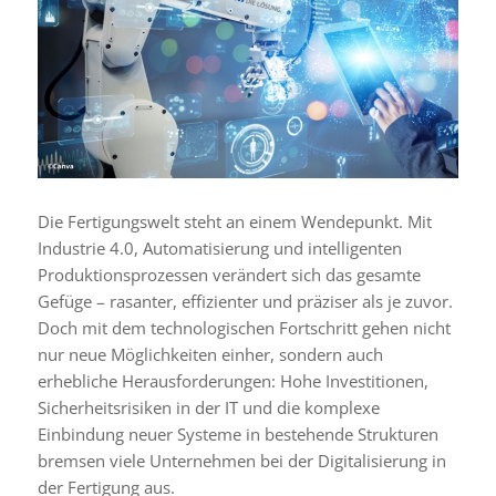
Die Fertigungswelt steht an einem Wendepunkt. Mit
Industrie 4.0, Automatisierung und intelligenten
Produktionsprozessen verändert sich das gesamte
Gefüge – rasanter, effizienter und präziser als je zuvor.
Doch mit dem technologischen Fortschritt gehen nicht
nur neue Möglichkeiten einher, sondern auch
erhebliche Herausforderungen: Hohe Investitionen,
Sicherheitsrisiken in der IT und die komplexe
Einbindung neuer Systeme in bestehende Strukturen
bremsen viele Unternehmen bei der Digitalisierung in
der Fertigung aus.