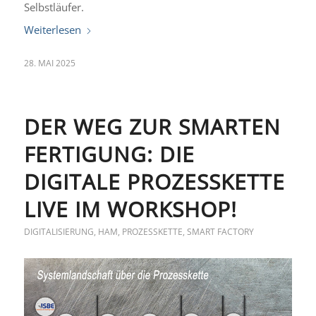
Selbstläufer.
Weiterlesen
28. MAI 2025
DER WEG ZUR SMARTEN
FERTIGUNG: DIE
DIGITALE PROZESSKETTE
LIVE IM WORKSHOP!
DIGITALISIERUNG
,
HAM
,
PROZESSKETTE
,
SMART FACTORY