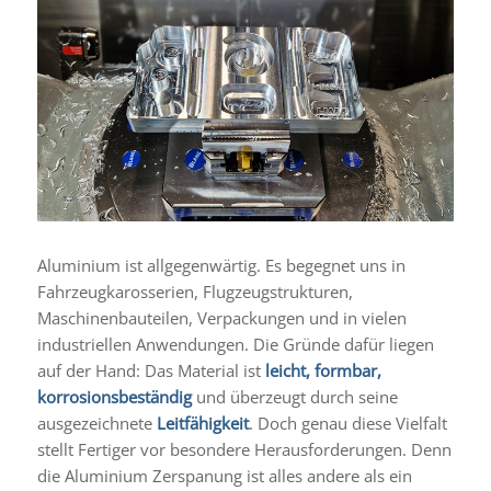
Aluminium ist allgegenwärtig. Es begegnet uns in
Fahrzeugkarosserien, Flugzeugstrukturen,
Maschinenbauteilen, Verpackungen und in vielen
industriellen Anwendungen. Die Gründe dafür liegen
auf der Hand: Das Material ist
leicht, formbar,
korrosionsbeständig
und überzeugt durch seine
ausgezeichnete
Leitfähigkeit
. Doch genau diese Vielfalt
stellt Fertiger vor besondere Herausforderungen. Denn
die Aluminium Zerspanung ist alles andere als ein