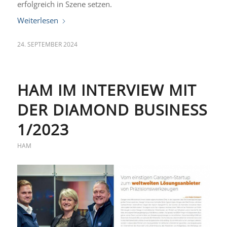
erfolgreich in Szene setzen.
Weiterlesen
24. SEPTEMBER 2024
HAM IM INTERVIEW MIT
DER DIAMOND BUSINESS
1/2023
HAM