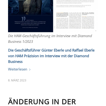
Die HAM‑Geschäftsführung im Interview mit Diamond
Business 1/2023
Die Geschäftsführer Günter Eberle und Raffael Eberle
von HAM Präzision im Interview mit der
Diamond
Business
Weiterlesen
8. MÄRZ 2023
ÄNDERUNG IN DER