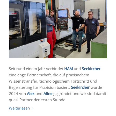
Seit rund einem Jahr verbindet
HAM
und
Seekircher
eine enge Partnerschaft, die auf praxisnahem
Wissenstransfer, technologischem Fortschritt und
Begeisterung für Präzision basiert.
Seekircher
wurde
2024 von
Alex
und
Aline
gegründet und wir sind damit
quasi Partner der ersten Stunde.
Weiterlesen