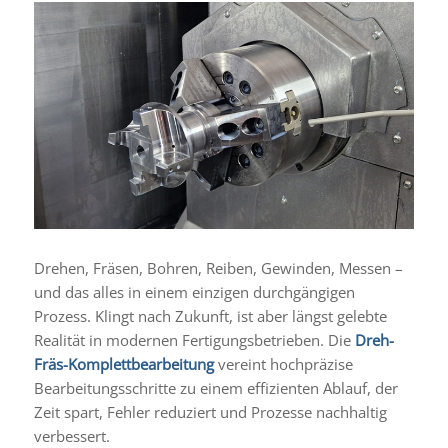
Drehen, Fräsen, Bohren, Reiben, Gewinden, Messen –
und das alles in einem einzigen durchgängigen
Prozess. Klingt nach Zukunft, ist aber längst gelebte
Realität in modernen Fertigungsbetrieben. Die
Dreh-
Fräs-Komplettbearbeitung
vereint hochpräzise
Bearbeitungsschritte zu einem effizienten Ablauf, der
Zeit spart, Fehler reduziert und Prozesse nachhaltig
verbessert.